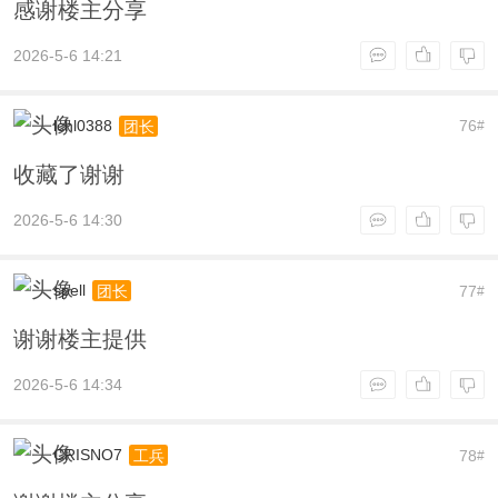
感谢楼主分享
2026-5-6 14:21
lchl0388
76
团长
#
收藏了谢谢
2026-5-6 14:30
spell
77
团长
#
谢谢楼主提供
2026-5-6 14:34
CRISNO7
78
工兵
#