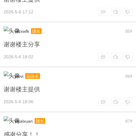
2026-5-6 17:12
wlzxwfk
85
团长
#
谢谢楼主分享
2026-5-6 18:02
jonvi
86
副旅长
#
谢谢楼主提供
2026-5-6 18:06
loyalxuan
87
团长
#
感谢分享！！