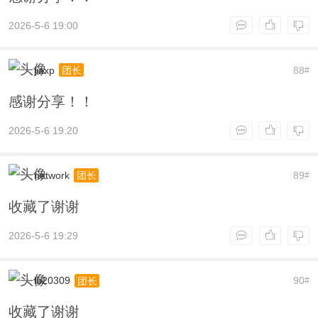
2026-5-6 19:00
jiaxp
88
团长
#
感谢分享！！
2026-5-6 19:20
network
89
团长
#
收藏了谢谢
2026-5-6 19:29
lb20309
90
团长
#
收藏了谢谢