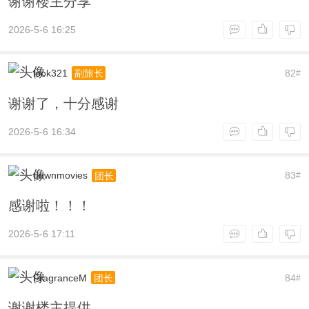
谢谢楼主分享
2026-5-6 16:25
look321
82
副旅长
#
谢谢了，十分感谢
2026-5-6 16:34
downmovies
83
团长
#
感谢啦！！！
2026-5-6 17:11
FragranceM
84
团长
#
谢谢楼主提供