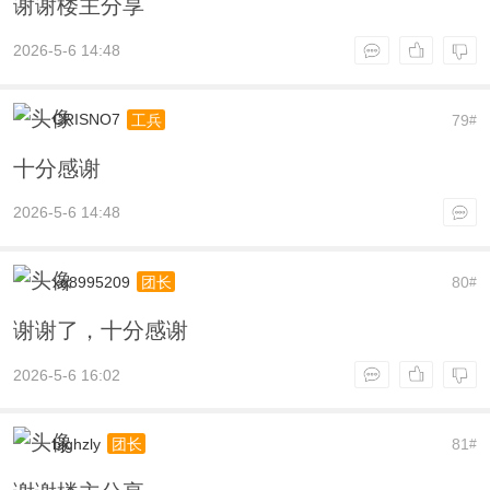
谢谢楼主分享
2026-5-6 14:48
CRISNO7
79
工兵
#
十分感谢
2026-5-6 14:48
xq8995209
80
团长
#
谢谢了，十分感谢
2026-5-6 16:02
bjghzly
81
团长
#