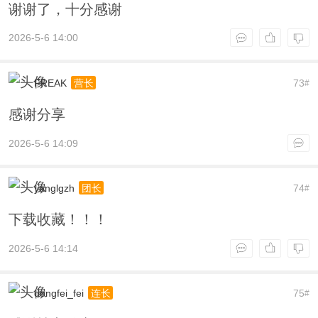
谢谢了，十分感谢
2026-5-6 14:00
FREAK
73
营长
#
感谢分享
2026-5-6 14:09
yanglgzh
74
团长
#
下载收藏！！！
2026-5-6 14:14
dongfei_fei
75
连长
#