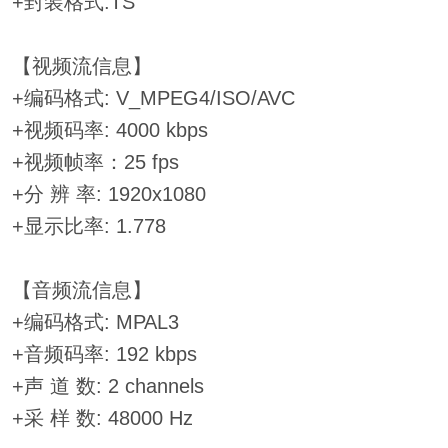
+封装格式:TS
【视频流信息】
+编码格式: V_MPEG4/ISO/AVC
+视频码率: 4000 kbps
+视频帧率：25 fps
+分 辨 率: 1920x1080
+显示比率: 1.778
【音频流信息】
+编码格式: MPAL3
+音频码率: 192 kbps
+声 道 数: 2 channels
+采 样 数: 48000 Hz