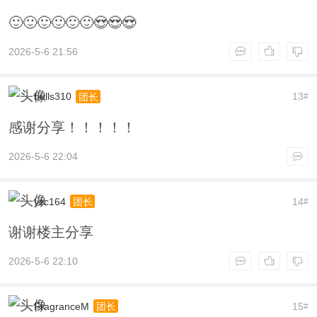
🙂🙂🙂🙂🙂🙂😍😍😍
2026-5-6 21:56
bulls310
13
团长
#
感谢分享！！！！！
2026-5-6 22:04
yzc164
14
团长
#
谢谢楼主分享
2026-5-6 22:10
FragranceM
15
团长
#