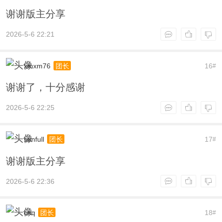
谢谢版主分享
2026-5-6 22:21
xmxm76
16
团长
#
谢谢了，十分感谢
2026-5-6 22:25
sunfull
17
团长
#
谢谢版主分享
2026-5-6 22:36
cnq
18
团长
#