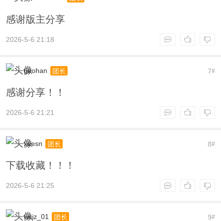
感谢版主分享
2026-5-6 21:18
gaohan
7
团长
#
感谢分享！！
2026-5-6 21:21
xuesn
8
团长
#
下载收藏！！！
2026-5-6 21:25
wsjz_01
9
团长
#