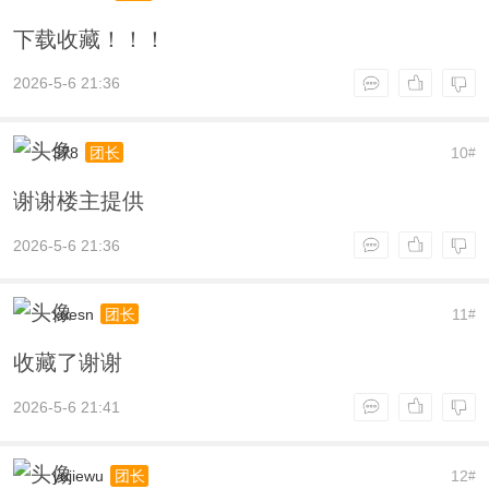
下载收藏！！！
2026-5-6 21:36
378
10
团长
#
谢谢楼主提供
2026-5-6 21:36
xuesn
11
团长
#
收藏了谢谢
2026-5-6 21:41
yujiewu
12
团长
#