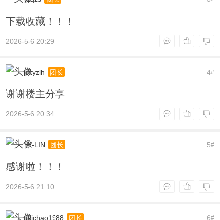
下载收藏！！！
2026-5-6 20:29
jdxyzlh
4
团长
#
谢谢楼主分享
2026-5-6 20:34
YY-LIN
5
团长
#
感谢啦！！！
2026-5-6 21:10
daichao1988
6
团长
#