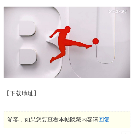
【下载地址】
游客，如果您要查看本帖隐藏内容请
回复