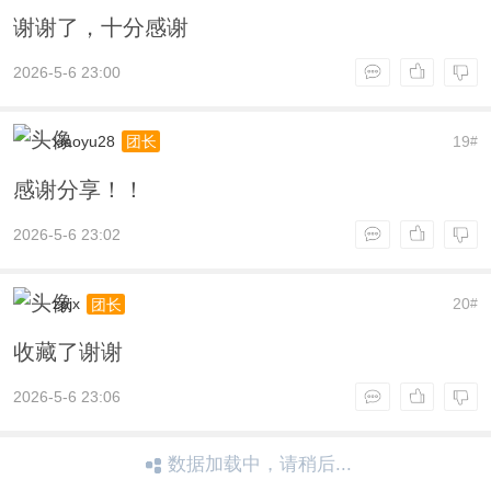
谢谢了，十分感谢
2026-5-6 23:00
xiaoyu28
19
团长
#
感谢分享！！
2026-5-6 23:02
zpjx
20
团长
#
收藏了谢谢
2026-5-6 23:06
数据加载中，请稍后...