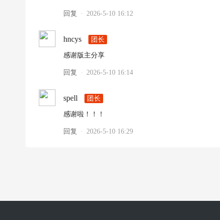
回复
2026-5-10 16:12
·
hncys
团长
感谢版主分享
回复
2026-5-10 16:14
·
spell
团长
感谢啦！！！
回复
2026-5-10 16:29
·