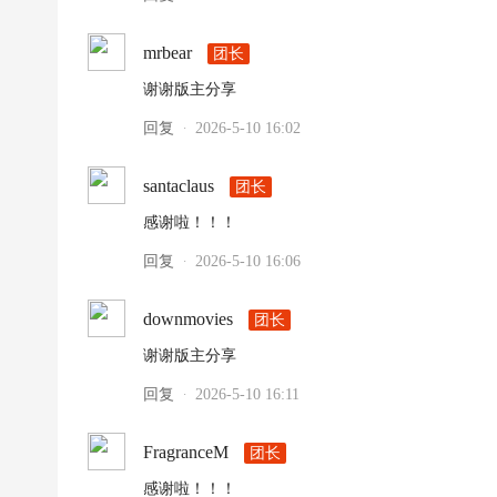
mrbear
团长
谢谢版主分享
回复
2026-5-10 16:02
·
santaclaus
团长
感谢啦！！！
回复
2026-5-10 16:06
·
downmovies
团长
谢谢版主分享
回复
2026-5-10 16:11
·
FragranceM
团长
感谢啦！！！