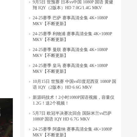
9月5日 世预赛 日本vs中国 1080P 国语 黄健
翔 IQY（2版本）HD 7.0G/1.4G MKV
24-25赛季 巴萨 赛事高清全集 4K+1080P
MKV【不断更新】
24-25赛季 利物浦 赛事高清全集 4K+1080P
MKV【不断更新】
24-25赛季 曼联 赛事高清全集 4K+1080P
MKV【不断更新】
24-25赛季 皇马 赛事高清全集 4K+1080P
MKV【不断更新】
10月15日 世预赛 中国vs印度尼西亚 1080P 国
语 IQY（2版本）HD 6.6G MKV
新源码技术！2小时1080P国语视频，容量仅
1.2G！送2个视频！
5月7日 欧冠半决赛次回合 国际米兰vs巴萨
1080P 国语 IQY HD 6.7G MKV
24-25赛季 阿森纳 赛事高清全集 4K+1080P
MKV【不断更新】