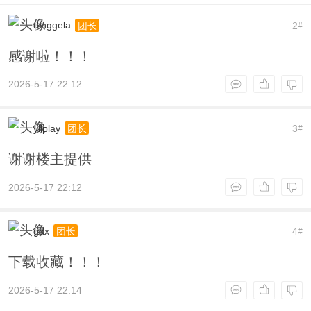
dinggela
2
团长
#
感谢啦！！！
2026-5-17 22:12
yllplay
3
团长
#
谢谢楼主提供
2026-5-17 22:12
gdx
4
团长
#
下载收藏！！！
2026-5-17 22:14