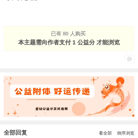
已有 80 人购买
本主题需向作者支付
1 公益分
才能浏览
全部回复
看全部
倒序浏览