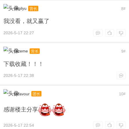
virgilyu
8
营长
#
我没看，就又赢了
2026-5-17 22:27
cszeme
9
营长
#
下载收藏！！！
2026-5-17 22:38
byfavour
10
团长
#
感谢楼主分享
2026-5-17 22:54