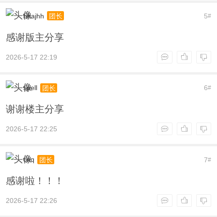
hhajhh
5
团长
#
感谢版主分享
2026-5-17 22:19
spell
6
团长
#
谢谢楼主分享
2026-5-17 22:25
cnq
7
团长
#
感谢啦！！！
2026-5-17 22:26