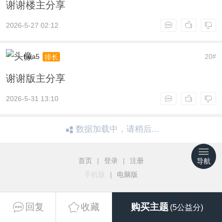
谢谢楼主分享
2026-5-27 02:12
hua5
20
排长
#
谢谢版主分享
2026-5-31 13:10
数据加载中，请稍后...
首页
|
登录
|
注册
导航
手机版
|
电脑版
回复
收藏
购买主题
(5公益分)