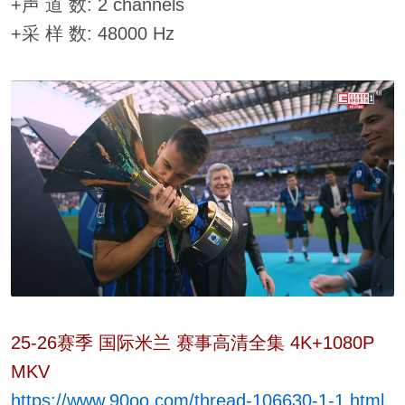
+声 道 数: 2 channels
+采 样 数: 48000 Hz
25-26赛季 国际米兰 赛事高清全集 4K+1080P
MKV
https://www.90oo.com/thread-106630-1-1.html