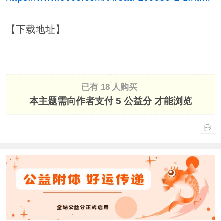
【下载地址】
已有 18 人购买
本主题需向作者支付
5 公益分
才能浏览