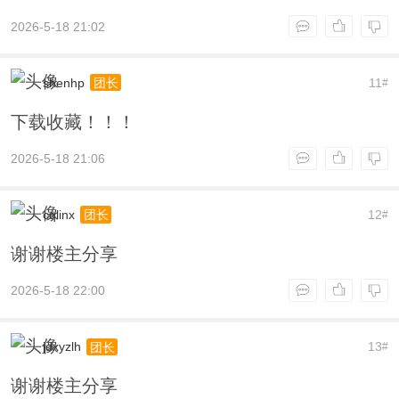
2026-5-18 21:02
shenhp
11
团长
#
下载收藏！！！
2026-5-18 21:06
cqlinx
12
团长
#
谢谢楼主分享
2026-5-18 22:00
jdxyzlh
13
团长
#
谢谢楼主分享