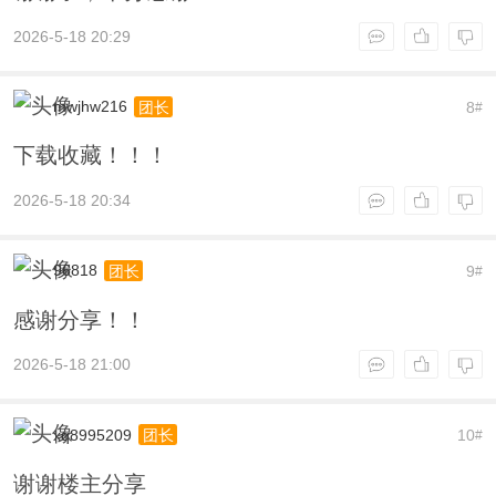
2026-5-18 20:29
mwjhw216
8
团长
#
下载收藏！！！
2026-5-18 20:34
96818
9
团长
#
感谢分享！！
2026-5-18 21:00
xq8995209
10
团长
#
谢谢楼主分享