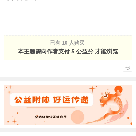
已有 10 人购买
本主题需向作者支付
5 公益分
才能浏览