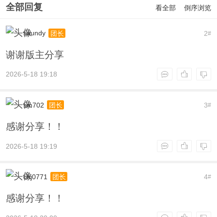
全部回复
看全部
倒序浏览
saundy
2
团长
#
谢谢版主分享
2026-5-18 19:18
sm702
3
团长
#
感谢分享！！
2026-5-18 19:19
chj0771
4
团长
#
感谢分享！！