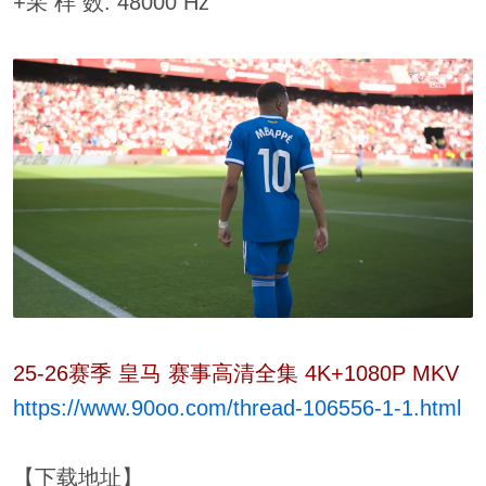
+采 样 数: 48000 Hz
25-26赛季 皇马 赛事高清全集 4K+1080P MKV
https://www.90oo.com/thread-106556-1-1.html
【下载地址】