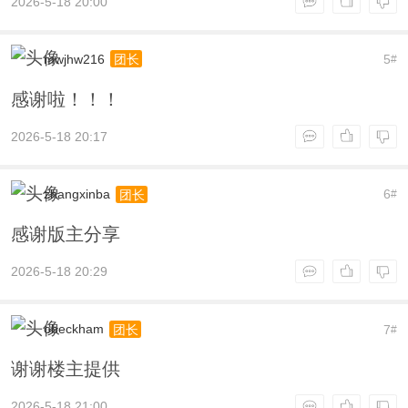
2026-5-18 20:00
mwjhw216
5
团长
#
感谢啦！！！
2026-5-18 20:17
zhangxinba
6
团长
#
感谢版主分享
2026-5-18 20:29
obeckham
7
团长
#
谢谢楼主提供
2026-5-18 21:00