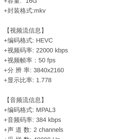
+容量: 16G
+封装格式:mkv
【视频流信息】
+编码格式: HEVC
+视频码率: 22000 kbps
+视频帧率：50 fps
+分 辨 率: 3840x2160
+显示比率: 1.778
【音频流信息】
+编码格式: MPAL3
+音频码率: 384 kbps
+声 道 数: 2 channels