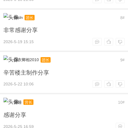
ilbsln
8
团长
#
非常感谢分享
2026-5-19 15:15
白衣卿相2010
9
团长
#
辛苦楼主制作分享
2026-5-22 10:06
装睡
10
营长
#
感谢分享
2026-5-25 16:59