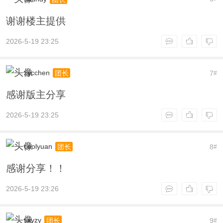
谢谢楼主提供
2026-5-19 23:25
zycchen
7
团长
#
感谢版主分享
2026-5-19 23:25
coolyuan
8
团长
#
感谢分享！！
2026-5-19 23:26
sxyzy
9
团长
#