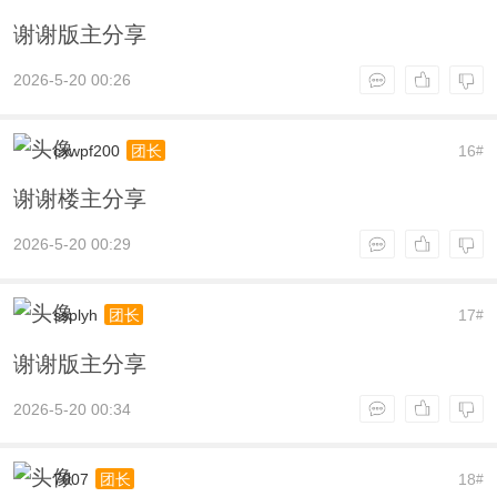
谢谢版主分享
2026-5-20 00:26
cxwpf200
16
团长
#
谢谢楼主分享
2026-5-20 00:29
ssplyh
17
团长
#
谢谢版主分享
2026-5-20 00:34
7007
18
团长
#