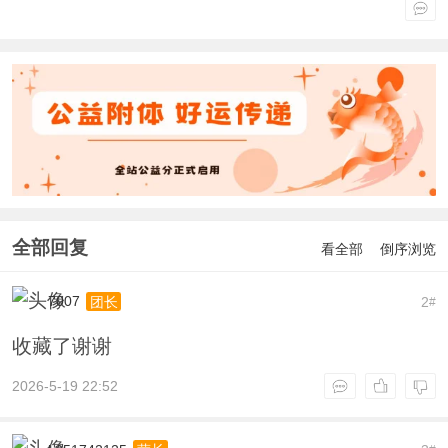
全部回复
看全部
倒序浏览
7007
2
团长
#
收藏了谢谢
2026-5-19 22:52