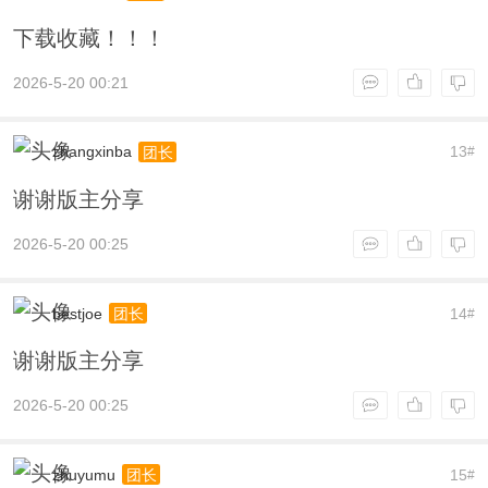
下载收藏！！！
2026-5-20 00:21
zhangxinba
13
团长
#
谢谢版主分享
2026-5-20 00:25
bestjoe
14
团长
#
谢谢版主分享
2026-5-20 00:25
zhuyumu
15
团长
#