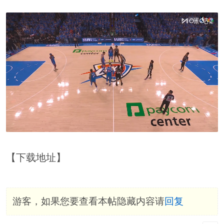
【下载地址】
游客，如果您要查看本帖隐藏内容请
回复