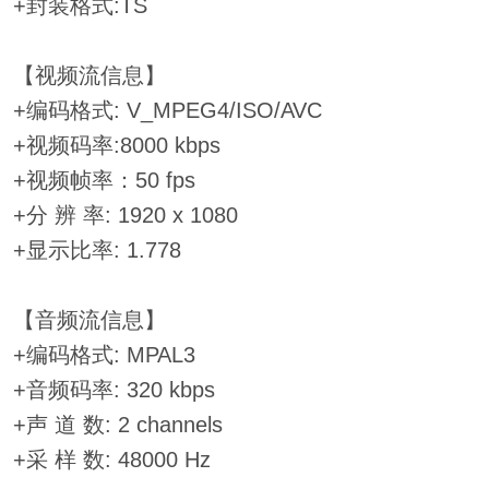
+封装格式:TS
【视频流信息】
+编码格式: V_MPEG4/ISO/AVC
+视频码率:8000 kbps
+视频帧率：50 fps
+分 辨 率: 1920 x 1080
+显示比率: 1.778
【音频流信息】
+编码格式: MPAL3
+音频码率: 320 kbps
+声 道 数: 2 channels
+采 样 数: 48000 Hz