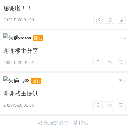
感谢啦！！！
2026-5-20 01:00
arongsoft
19
团长
#
谢谢楼主分享
2026-5-20 01:02
sunny03
20
团长
#
谢谢楼主提供
2026-5-20 01:06
数据加载中，请稍后...