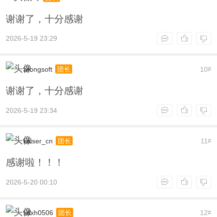
谢谢了，十分感谢
2026-5-19 23:29
arongsoft
10
团长
#
谢谢了，十分感谢
2026-5-19 23:34
kaiser_cn
11
团长
#
感谢啦！！！
2026-5-20 00:10
sdxh0506
12
团长
#