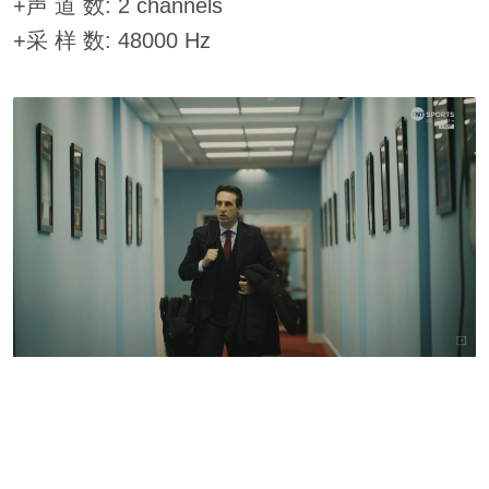
+声 道 数: 2 channels
+采 样 数: 48000 Hz