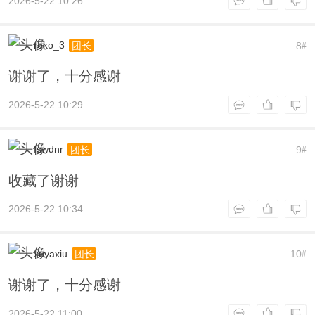
2026-5-22 10:26
reko_3
8
团长
#
谢谢了，十分感谢
2026-5-22 10:29
fswdnr
9
团长
#
收藏了谢谢
2026-5-22 10:34
xuyaxiu
10
团长
#
谢谢了，十分感谢
2026-5-22 11:00