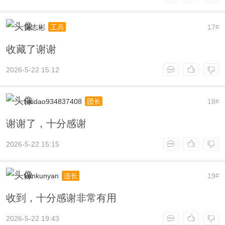
吴志彬
17
工兵
#
收藏了谢谢
2026-5-22 15:12
haidao934837408
18
团长
#
谢谢了，十分感谢
2026-5-22 15:15
kunkunyan
19
连长
#
收到，十分感谢非常有用
2026-5-22 19:43