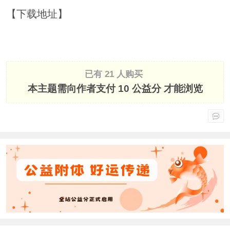
【下载地址】
已有 21 人购买
本主题需向作者支付
10 公益分
才能浏览