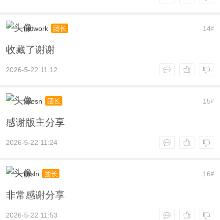
network
14
团长
#
收藏了谢谢
2026-5-22 11:12
xuesn
15
团长
#
感谢版主分享
2026-5-22 11:24
ilbsln
16
团长
#
非常感谢分享
2026-5-22 11:53