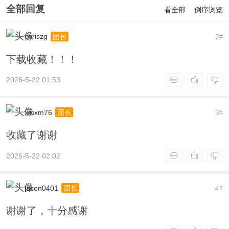
全部回复
看全部
倒序浏览
chriszg
2
团长
#
下载收藏！！！
2026-5-22 01:53
xmxm76
3
团长
#
收藏了谢谢
2026-5-22 02:02
jason0401
4
团长
#
谢谢了，十分感谢