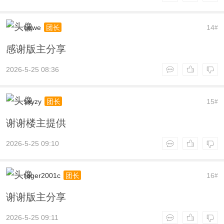
qqwe
14
团长
#
感谢版主分享
2026-5-25 08:36
sxyzy
15
团长
#
谢谢楼主提供
2026-5-25 09:10
roger2001c
16
团长
#
谢谢版主分享
2026-5-25 09:11