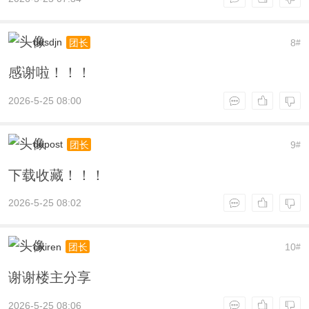
ddsdjn
8
团长
#
感谢啦！！！
2026-5-25 08:00
dopost
9
团长
#
下载收藏！！！
2026-5-25 08:02
cixiren
10
团长
#
谢谢楼主分享
2026-5-25 08:06