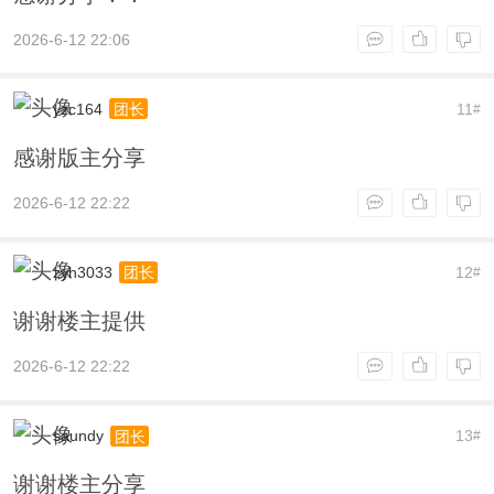
2026-6-12 22:06
yzc164
11
团长
#
感谢版主分享
2026-6-12 22:22
zyh3033
12
团长
#
谢谢楼主提供
2026-6-12 22:22
saundy
13
团长
#
谢谢楼主分享