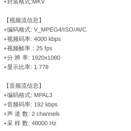
+封装格式:MKV
【视频流信息】
+编码格式: V_MPEG4/ISO/AVC
+视频码率: 4000 kbps
+视频帧率：25 fps
+分 辨 率: 1920x1080
+显示比率: 1.778
【音频流信息】
+编码格式: MPAL3
+音频码率: 192 kbps
+声 道 数: 2 channels
+采 样 数: 48000 Hz