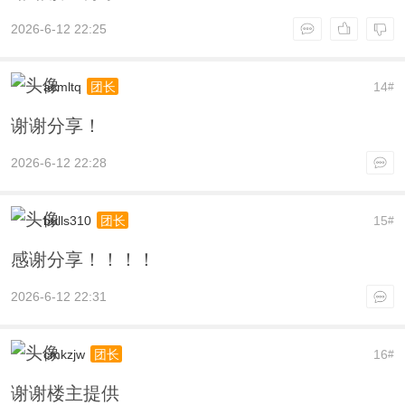
2026-6-12 22:25
acmltq
14
团长
#
谢谢分享！
2026-6-12 22:28
bulls310
15
团长
#
感谢分享！！！！
2026-6-12 22:31
cmkzjw
16
团长
#
谢谢楼主提供