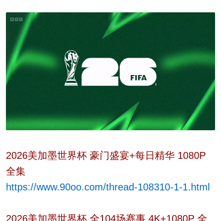
2026美加墨世界杯 豪门盛宴+每日精华 1080P
全集
https://www.90oo.com/thread-108310-1-1.html
2026美加墨世界杯 全104场赛事 4K+1080P 全