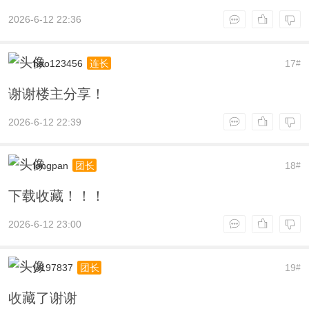
2026-6-12 22:36
hao123456
17
连长
#
谢谢楼主分享！
2026-6-12 22:39
longpan
18
团长
#
下载收藏！！！
2026-6-12 23:00
yl197837
19
团长
#
收藏了谢谢