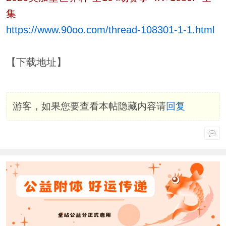
集
https://www.90oo.com/thread-108301-1-1.html
【下载地址】
游客，如果您要查看本帖隐藏内容请
回复