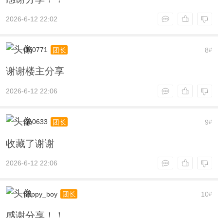
2026-6-12 22:02
chj0771
8
团长
#
谢谢楼主分享
2026-6-12 22:06
zjp0633
9
团长
#
收藏了谢谢
2026-6-12 22:06
happy_boy
10
团长
#
感谢分享！！