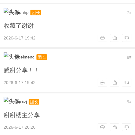
shenhp
7
团长
#
收藏了谢谢
2026-6-17 19:42
ameimeng
8
团长
#
感谢分享！！
2026-6-17 19:42
starxzj
9
团长
#
谢谢楼主分享
2026-6-17 20:20