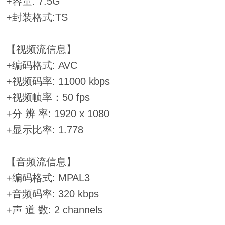
+容量: 7.5G
+封装格式:TS
【视频流信息】
+编码格式: AVC
+视频码率: 11000 kbps
+视频帧率：50 fps
+分 辨 率: 1920 x 1080
+显示比率: 1.778
【音频流信息】
+编码格式: MPAL3
+音频码率: 320 kbps
+声 道 数: 2 channels