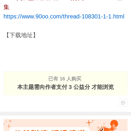
集
https://www.90oo.com/thread-108301-1-1.html
【下载地址】
已有 16 人购买
本主题需向作者支付
3 公益分
才能浏览