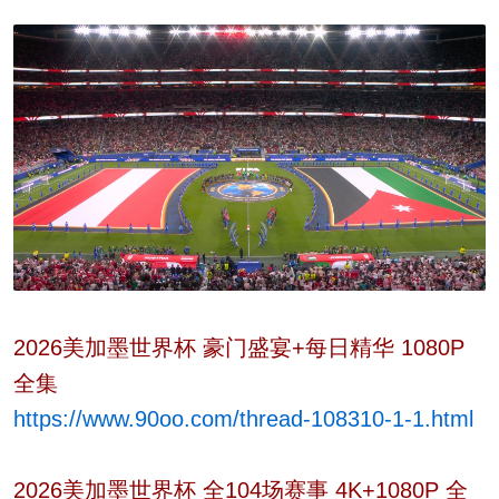
2026美加墨世界杯 豪门盛宴+每日精华 1080P
全集
https://www.90oo.com/thread-108310-1-1.html
2026美加墨世界杯 全104场赛事 4K+1080P 全