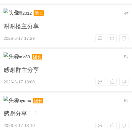
烟雨2012
4
团长
#
谢谢楼主分享
2026-6-17 17:29
airmic80
5
团长
#
感谢群主分享
2026-6-17 18:00
zhuyumu
6
团长
#
感谢分享！！
2026-6-17 18:10