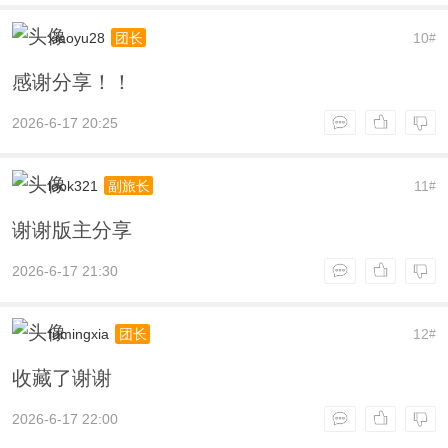
xiaoyu28
10
团长
#
感谢分享！！
2026-6-17 20:25
look321
11
副旅长
#
谢谢版主分享
2026-6-17 21:30
fumingxia
12
团长
#
收藏了谢谢
2026-6-17 22:00