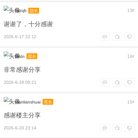
hyzqb
13
团长
#
谢谢了，十分感谢
2026-6-17 22:12
ilbsln
14
团长
#
非常感谢分享
2026-6-18 09:21
manlianshuai
15
营长
#
感谢楼主分享
2026-6-20 23:14