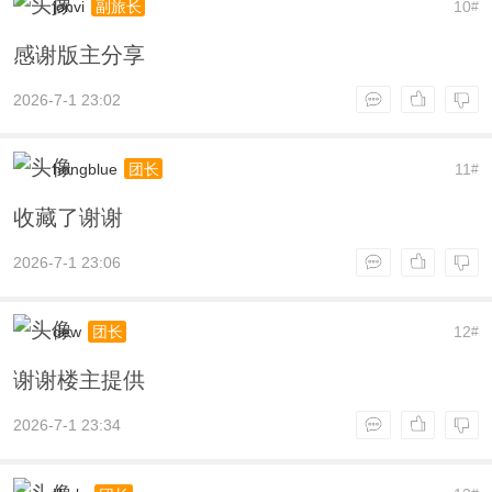
jonvi
10
副旅长
#
感谢版主分享
2026-7-1 23:02
hongblue
11
团长
#
收藏了谢谢
2026-7-1 23:06
dew
12
团长
#
谢谢楼主提供
2026-7-1 23:34