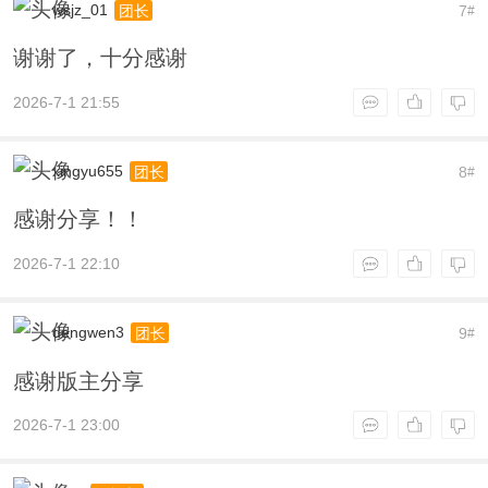
wsjz_01
7
团长
#
谢谢了，十分感谢
2026-7-1 21:55
xingyu655
8
团长
#
感谢分享！！
2026-7-1 22:10
dengwen3
9
团长
#
感谢版主分享
2026-7-1 23:00