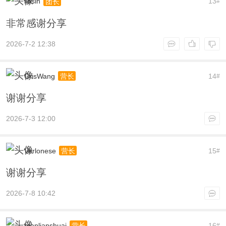
ilbsln
13
团长
#
非常感谢分享
2026-7-2 12:38
CrisWang
14
营长
#
谢谢分享
2026-7-3 12:00
Verlonese
15
营长
#
谢谢分享
2026-7-8 10:42
manlianshuai
16
营长
#