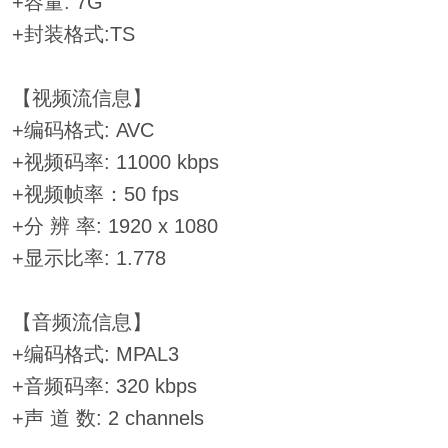
+容量: 7G
+封装格式:TS
【视频流信息】
+编码格式: AVC
+视频码率: 11000 kbps
+视频帧率：50 fps
+分 辨 率: 1920 x 1080
+显示比率: 1.778
【音频流信息】
+编码格式: MPAL3
+音频码率: 320 kbps
+声 道 数: 2 channels