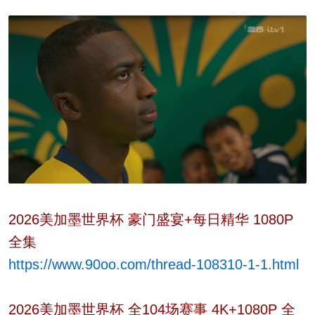
2026美加墨世界杯 豪门盛宴+每日精华 1080P
全集
https://www.90oo.com/thread-108310-1-1.html
2026美加墨世界杯 全104场赛事 4K+1080P 全