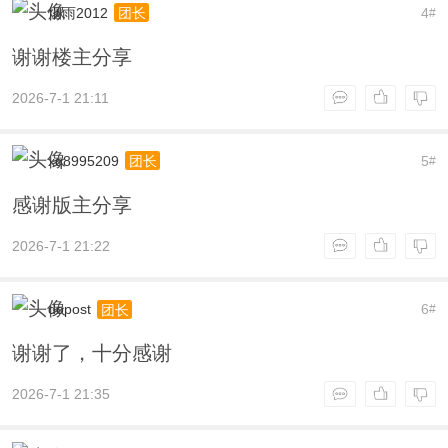
烟雨2012
4
团长
#
谢谢楼主分享
2026-7-1 21:11
xq8995209
5
团长
#
感谢版主分享
2026-7-1 21:22
dopost
6
团长
#
谢谢了，十分感谢
2026-7-1 21:35