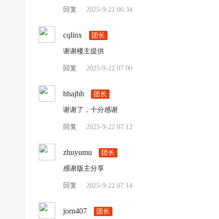
回复
2025-9-22 06:34
·
cqlinx
团长
谢谢楼主提供
回复
2025-9-22 07:00
·
hhajhh
团长
谢谢了，十分感谢
回复
2025-9-22 07:12
·
zhuyumu
团长
感谢版主分享
回复
2025-9-22 07:14
·
jorn407
团长