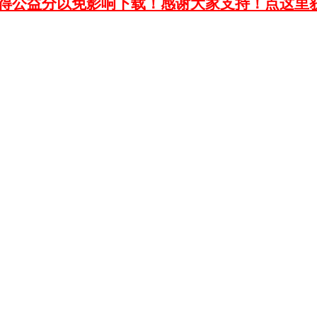
获得公益分以免影响下载！感谢大家支持！点这里