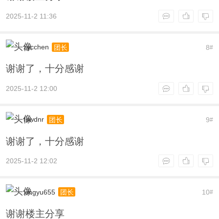
2025-11-2 11:36
zycchen
8
团长
#
谢谢了，十分感谢
2025-11-2 12:00
fswdnr
9
团长
#
谢谢了，十分感谢
2025-11-2 12:02
xingyu655
10
团长
#
谢谢楼主分享