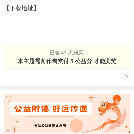
【下载地址】
已有 43 人购买
本主题需向作者支付
5 公益分
才能浏览