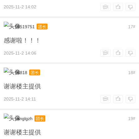
2025-11-2 14:02
59519751
17
团长
#
感谢啦！！！
2025-11-2 14:06
96818
18
团长
#
谢谢楼主提供
2025-11-2 14:11
yanglgzh
19
团长
#
谢谢楼主提供