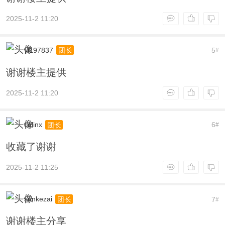
2025-11-2 11:20
yl197837
5
团长
#
谢谢楼主提供
2025-11-2 11:20
cqlinx
6
团长
#
收藏了谢谢
2025-11-2 11:25
sunkezai
7
团长
#
谢谢楼主分享