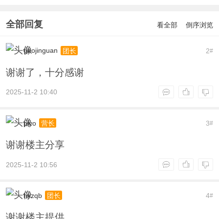
全部回复
看全部
倒序浏览
gaojinguan
2
团长
#
谢谢了，十分感谢
2025-11-2 10:40
piyo
3
营长
#
谢谢楼主分享
2025-11-2 10:56
hyzqb
4
团长
#
谢谢楼主提供