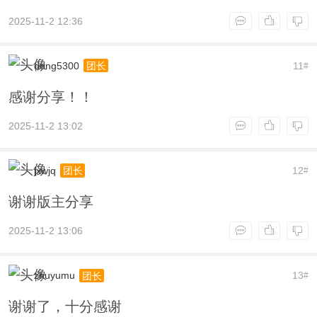
2025-11-2 12:36
dong5300
11
团长
#
感谢分享！！
2025-11-2 13:02
jxwjq
12
团长
#
谢谢版主分享
2025-11-2 13:06
zhuyumu
13
团长
#
谢谢了，十分感谢