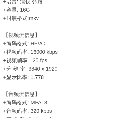
+语言: 詹俊 张路
+容量: 16G
+封装格式:mkv
【视频流信息】
+编码格式: HEVC
+视频码率: 16000 kbps
+视频帧率：25 fps
+分 辨 率: 3840 x 1920
+显示比率: 1.778
【音频流信息】
+编码格式: MPAL3
+音频码率: 320 kbps