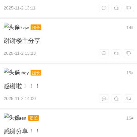
2025-11-2 13:11
cmkzjw
14
团长
#
谢谢楼主分享
2025-11-2 13:23
saundy
15
团长
#
感谢啦！！！
2025-11-2 14:00
xuesn
16
团长
#
感谢分享！！