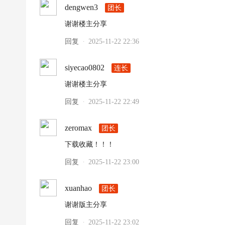
dengwen3
团长
谢谢楼主分享
回复
2025-11-22 22:36
·
siyecao0802
连长
谢谢楼主分享
回复
2025-11-22 22:49
·
zeromax
团长
下载收藏！！！
回复
2025-11-22 23:00
·
xuanhao
团长
谢谢版主分享
回复
2025-11-22 23:02
·