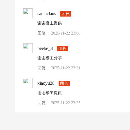
santaclaus
团长
谢谢楼主提供
回复
2025-11-22 23:06
·
beebe_3
团长
谢谢楼主分享
回复
2025-11-22 23:21
·
xiaoyu28
团长
谢谢楼主提供
回复
2025-11-22 23:25
·