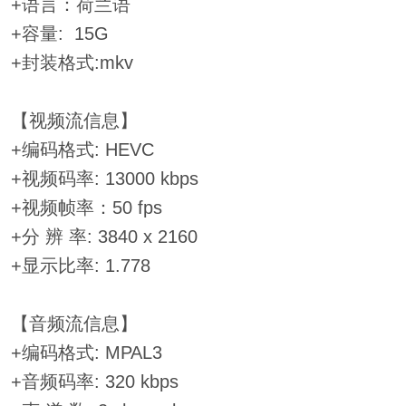
+语言：荷兰语
+容量: 15G
+封装格式:mkv
【视频流信息】
+编码格式: HEVC
+视频码率: 13000 kbps
+视频帧率：50 fps
+分 辨 率: 3840 x 2160
+显示比率: 1.778
【音频流信息】
+编码格式: MPAL3
+音频码率: 320 kbps