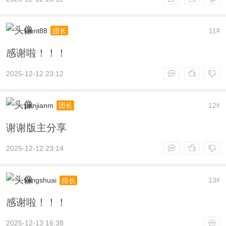
kient88
11
团长
#
感谢啦！！！
2025-12-12 23:12
panjianm
12
团长
#
谢谢版主分享
2025-12-12 23:14
liangshuai
13
排长
#
感谢啦！！！
2025-12-13 16:38