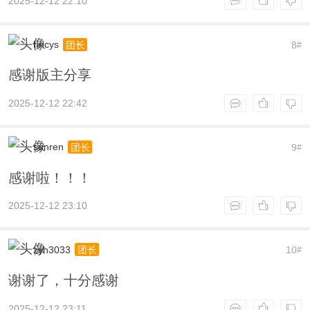
2025-12-12 22:10
hncys
8
团长
#
感谢版主分享
2025-12-12 22:42
sunren
9
团长
#
感谢啦！！！
2025-12-12 23:10
zyh3033
10
团长
#
谢谢了，十分感谢
2025-12-12 23:11