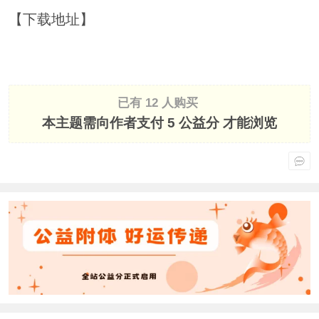
【下载地址】
已有 12 人购买
本主题需向作者支付
5 公益分
才能浏览