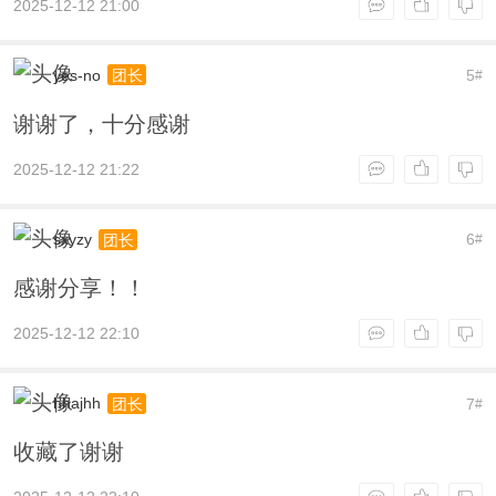
2025-12-12 21:00
yes-no
5
团长
#
谢谢了，十分感谢
2025-12-12 21:22
sxyzy
6
团长
#
感谢分享！！
2025-12-12 22:10
hhajhh
7
团长
#
收藏了谢谢