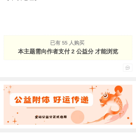
已有 55 人购买
本主题需向作者支付
2 公益分
才能浏览