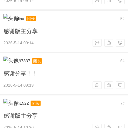
2026-5-14 09:12
cqlinx
5
团长
#
感谢版主分享
2026-5-14 09:14
yl197837
6
团长
#
感谢分享！！
2026-5-14 09:19
lijm1522
7
团长
#
感谢版主分享
2026-5-14 10:20