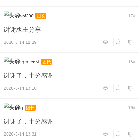
cxwpf200
17
团长
#
谢谢版主分享
2026-5-14 12:29
FragranceM
18
团长
#
谢谢了，十分感谢
2026-5-14 13:10
jydg
19
团长
#
谢谢了，十分感谢
2026-5-14 13:31