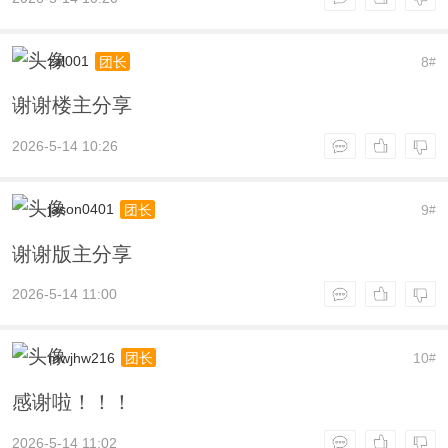
zzl001
8
团长
#
谢谢楼主分享
2026-5-14 10:26
jason0401
9
团长
#
谢谢版主分享
2026-5-14 11:00
mwjhw216
10
团长
#
感谢啦！！！
2026-5-14 11:02