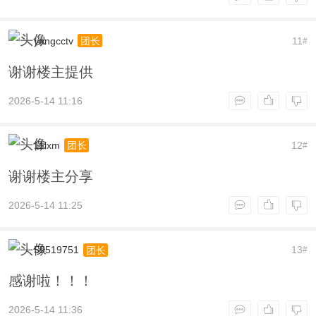
yangcctv
11
团长
#
谢谢楼主提供
2026-5-14 11:16
11lxm
12
团长
#
谢谢楼主分享
2026-5-14 11:25
59519751
13
团长
#
感谢啦！！！
2026-5-14 11:36