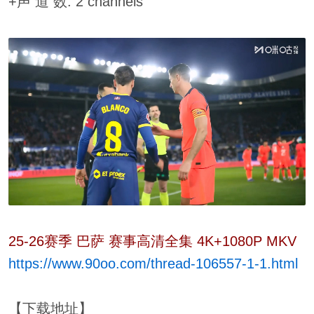
+声 道 数: 2 channels
25-26赛季 巴萨 赛事高清全集 4K+1080P MKV
https://www.90oo.com/thread-106557-1-1.html
【下载地址】