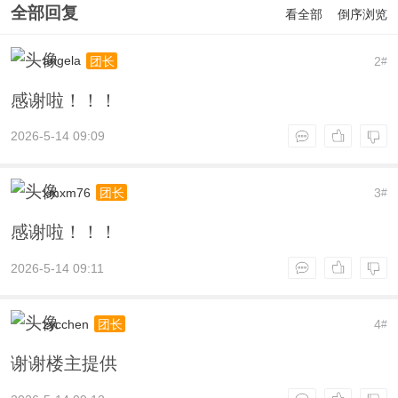
全部回复
看全部
倒序浏览
angela
2
团长
#
感谢啦！！！
2026-5-14 09:09
xmxm76
3
团长
#
感谢啦！！！
2026-5-14 09:11
zycchen
4
团长
#
谢谢楼主提供