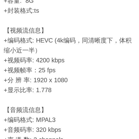
+容量: 8G
+封装格式:ts
【视频流信息】
+编码格式: HEVC (4k编码，同清晰度下，体积
缩小近一半）
+视频码率: 4200 kbps
+视频帧率：25 fps
+分 辨 率: 1920 x 1080
+显示比率: 1.778
【音频流信息】
+编码格式: MPAL3
+音频码率: 320 kbps