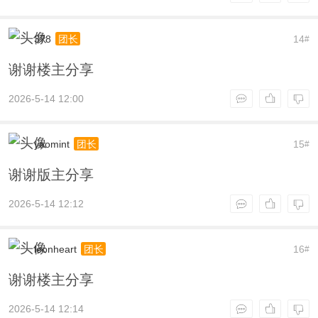
378
14
团长
#
谢谢楼主分享
2026-5-14 12:00
yaomint
15
团长
#
谢谢版主分享
2026-5-14 12:12
leonheart
16
团长
#
谢谢楼主分享
2026-5-14 12:14