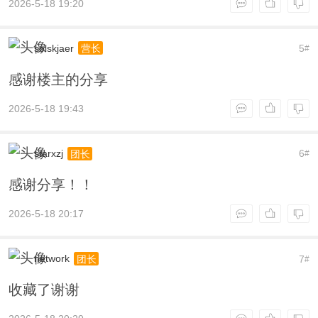
2026-5-18 19:20
solskjaer
5
营长
#
感谢楼主的分享
2026-5-18 19:43
starxzj
6
团长
#
感谢分享！！
2026-5-18 20:17
network
7
团长
#
收藏了谢谢