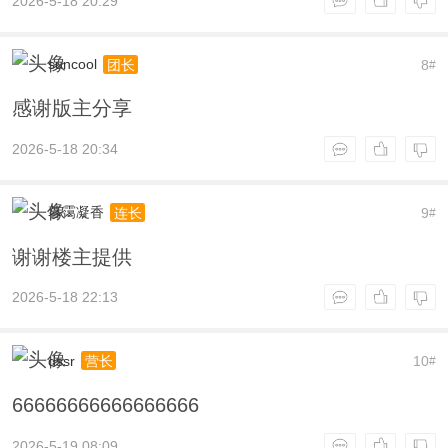
2026-5-18 20:29
suncool
8
团长
#
感谢版主分享
2026-5-18 20:34
暮霭凝香
9
连长
#
谢谢楼主提供
2026-5-18 22:13
dssr
10
营长
#
66666666666666666
2026-5-19 08:09