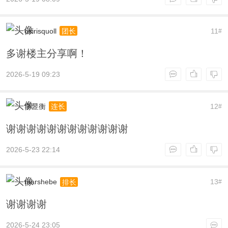
osirisquoll
11
团长
#
多谢楼主分享啊！
2026-5-19 09:23
李昱衡
12
连长
#
谢谢谢谢谢谢谢谢谢谢谢谢
2026-5-23 22:14
marshebe
13
排长
#
谢谢谢谢
2026-5-24 23:05