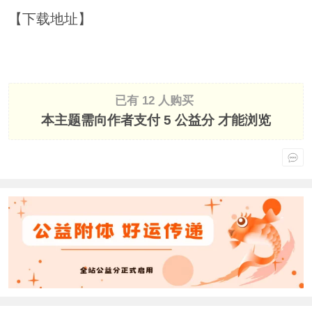
【下载地址】
已有 12 人购买
本主题需向作者支付
5 公益分
才能浏览