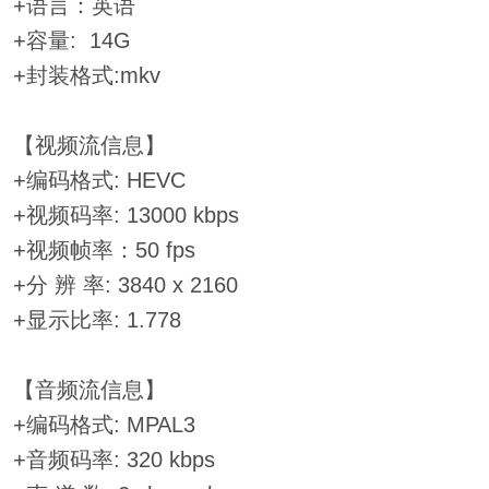
+语言：英语
+容量: 14G
+封装格式:mkv
【视频流信息】
+编码格式: HEVC
+视频码率: 13000 kbps
+视频帧率：50 fps
+分 辨 率: 3840 x 2160
+显示比率: 1.778
【音频流信息】
+编码格式: MPAL3
+音频码率: 320 kbps