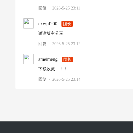
回复
2026-5-25 23:11
·
cxwpf200
团长
谢谢版主分享
回复
2026-5-25 23:12
·
ameimeng
团长
下载收藏！！！
回复
2026-5-25 23:14
·