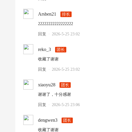
Arsben21
排长
22222222222222222
回复
2026-5-25 23:02
·
reko_3
团长
收藏了谢谢
回复
2026-5-25 23:02
·
xiaoyu28
团长
谢谢了，十分感谢
回复
2026-5-25 23:06
·
dengwen3
团长
收藏了谢谢