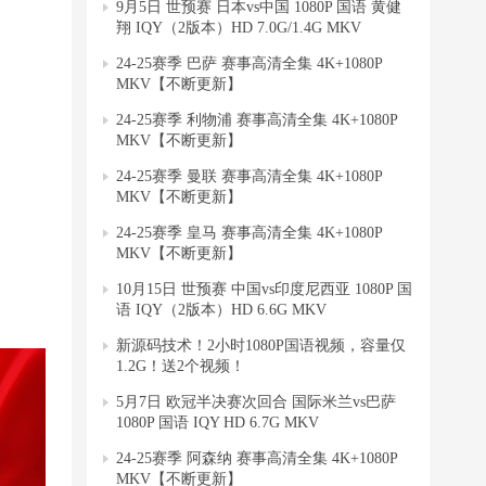
9月5日 世预赛 日本vs中国 1080P 国语 黄健
翔 IQY（2版本）HD 7.0G/1.4G MKV
24-25赛季 巴萨 赛事高清全集 4K+1080P
MKV【不断更新】
24-25赛季 利物浦 赛事高清全集 4K+1080P
MKV【不断更新】
24-25赛季 曼联 赛事高清全集 4K+1080P
MKV【不断更新】
24-25赛季 皇马 赛事高清全集 4K+1080P
MKV【不断更新】
10月15日 世预赛 中国vs印度尼西亚 1080P 国
语 IQY（2版本）HD 6.6G MKV
新源码技术！2小时1080P国语视频，容量仅
1.2G！送2个视频！
5月7日 欧冠半决赛次回合 国际米兰vs巴萨
1080P 国语 IQY HD 6.7G MKV
24-25赛季 阿森纳 赛事高清全集 4K+1080P
MKV【不断更新】