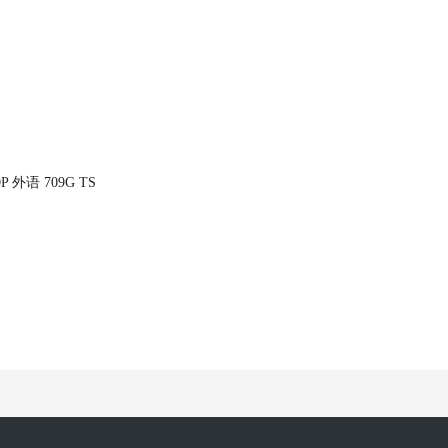
外语 709G TS