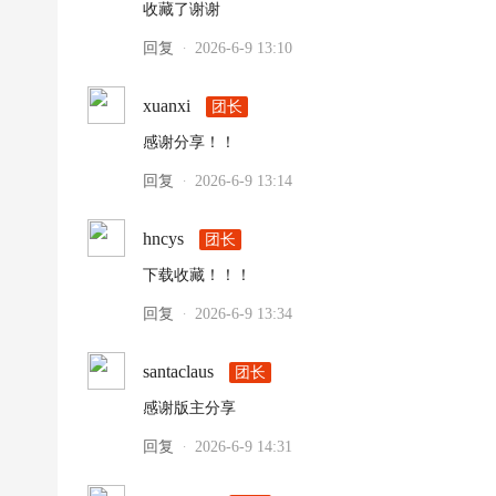
收藏了谢谢
回复
2026-6-9 13:10
·
xuanxi
团长
感谢分享！！
回复
2026-6-9 13:14
·
hncys
团长
下载收藏！！！
回复
2026-6-9 13:34
·
santaclaus
团长
感谢版主分享
回复
2026-6-9 14:31
·