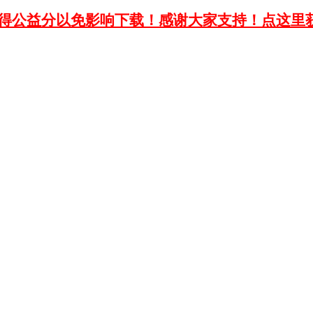
获得公益分以免影响下载！感谢大家支持！点这里