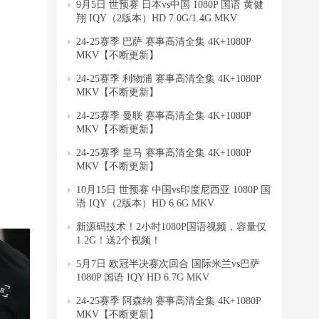
9月5日 世预赛 日本vs中国 1080P 国语 黄健
翔 IQY（2版本）HD 7.0G/1.4G MKV
24-25赛季 巴萨 赛事高清全集 4K+1080P
MKV【不断更新】
24-25赛季 利物浦 赛事高清全集 4K+1080P
MKV【不断更新】
24-25赛季 曼联 赛事高清全集 4K+1080P
MKV【不断更新】
24-25赛季 皇马 赛事高清全集 4K+1080P
MKV【不断更新】
10月15日 世预赛 中国vs印度尼西亚 1080P 国
语 IQY（2版本）HD 6.6G MKV
新源码技术！2小时1080P国语视频，容量仅
1.2G！送2个视频！
5月7日 欧冠半决赛次回合 国际米兰vs巴萨
1080P 国语 IQY HD 6.7G MKV
24-25赛季 阿森纳 赛事高清全集 4K+1080P
MKV【不断更新】