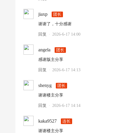
jiaxp
团长
谢谢了，十分感谢
回复
2026-6-17 14:00
·
angela
团长
感谢版主分享
回复
2026-6-17 14:13
·
shenyg
团长
谢谢楼主分享
回复
2026-6-17 14:14
·
kaka9527
连长
谢谢楼主分享