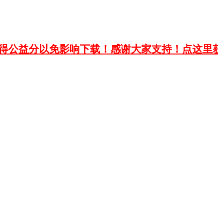
获得公益分以免影响下载！感谢大家支持！点这里