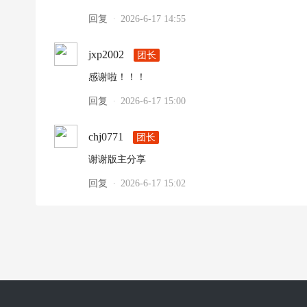
回复
2026-6-17 14:55
·
jxp2002
团长
感谢啦！！！
回复
2026-6-17 15:00
·
chj0771
团长
谢谢版主分享
回复
2026-6-17 15:02
·