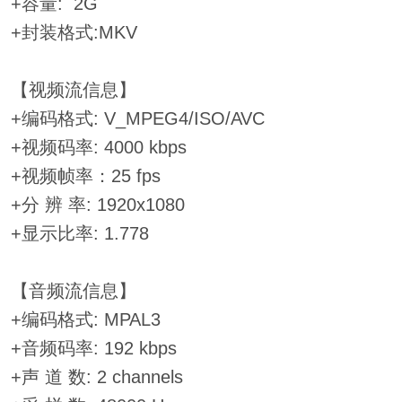
+容量: 2G
+封装格式:MKV
【视频流信息】
+编码格式: V_MPEG4/ISO/AVC
+视频码率: 4000 kbps
+视频帧率：25 fps
+分 辨 率: 1920x1080
+显示比率: 1.778
【音频流信息】
+编码格式: MPAL3
+音频码率: 192 kbps
+声 道 数: 2 channels