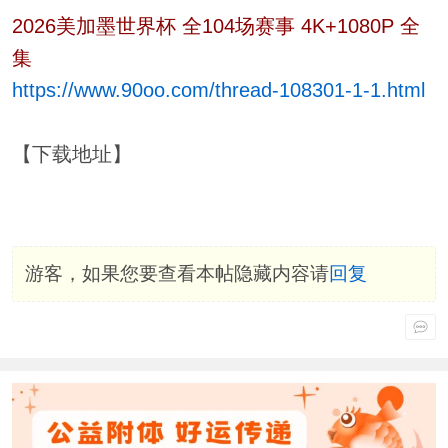
2026美加墨世界杯 全104场赛事 4K+1080P 全
集
https://www.90oo.com/thread-108301-1-1.html
【下载地址】
游客，如果您要查看本帖隐藏内容请
回复