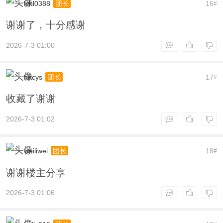
lchl0388
16
团长
#
谢谢了，十分感谢
2026-7-3 01:00
hncys
17
团长
#
收藏了谢谢
2026-7-3 01:02
weiliwei
18
团长
#
谢谢楼主分享
2026-7-3 01:06