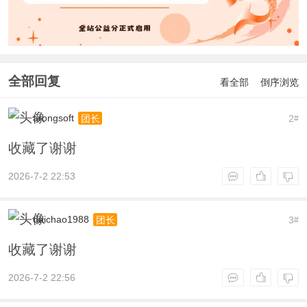
全部回复
看全部
倒序浏览
arongsoft
2
团长
#
收藏了谢谢
2026-7-2 22:53
daichao1988
3
团长
#
收藏了谢谢
2026-7-2 22:56