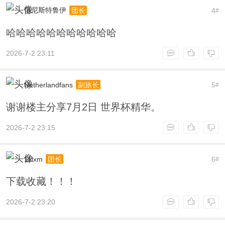
范尼斯特鲁伊
4
团长
#
哈哈哈哈哈哈哈哈哈哈哈
2026-7-2 23:11
Netherlandfans
5
副旅长
#
谢谢楼主分享7月2日 世界杯精华。
2026-7-2 23:15
11lxm
6
团长
#
下载收藏！！！
2026-7-2 23:20