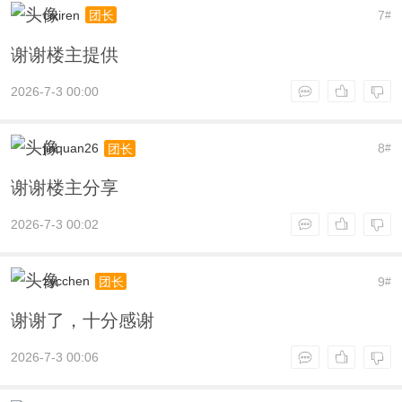
cixiren
7
团长
#
谢谢楼主提供
2026-7-3 00:00
jinquan26
8
团长
#
谢谢楼主分享
2026-7-3 00:02
zycchen
9
团长
#
谢谢了，十分感谢
2026-7-3 00:06