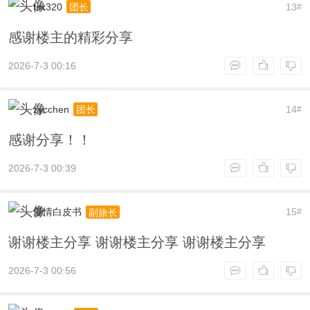
tsx320
13
团长
#
感谢楼主的精彩分享
2026-7-3 00:16
zycchen
14
团长
#
感谢分享！！
2026-7-3 00:39
爱情白皮书
15
副旅长
#
谢谢楼主分享 谢谢楼主分享 谢谢楼主分享
2026-7-3 00:56