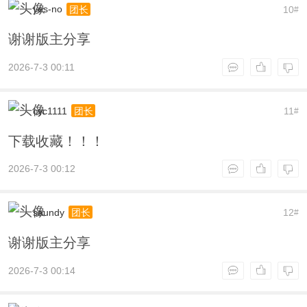
yes-no
10
团长
#
谢谢版主分享
2026-7-3 00:11
cyc1111
11
团长
#
下载收藏！！！
2026-7-3 00:12
saundy
12
团长
#
谢谢版主分享
2026-7-3 00:14