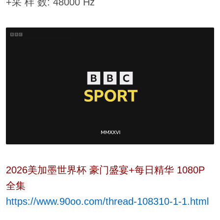
+采 样 数: 48000 Hz
2026美加墨世界杯 豪门盛宴+每日精华 1080P
全集
https://www.90oo.com/thread-108310-1-1.html