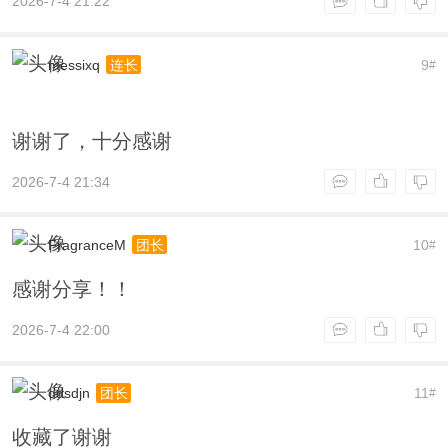
2026-7-4 21:22
messixq
9
连长
#
谢谢了，十分感谢
2026-7-4 21:34
FragranceM
10
团长
#
感谢分享！！
2026-7-4 22:00
ddsdjn
11
团长
#
收藏了谢谢