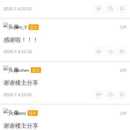
2026-7-4 22:02
reko_3
12
团长
#
感谢啦！！！
2026-7-4 22:20
zycchen
13
团长
#
谢谢楼主分享
2026-7-4 23:02
xuanxi
14
团长
#
谢谢楼主分享