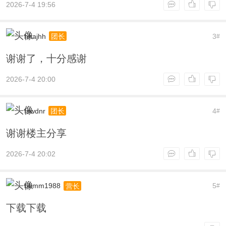
2026-7-4 19:56
hhajhh
3
团长
#
谢谢了，十分感谢
2026-7-4 20:00
fswdnr
4
团长
#
谢谢楼主分享
2026-7-4 20:02
bbmm1988
5
营长
#
下载下载