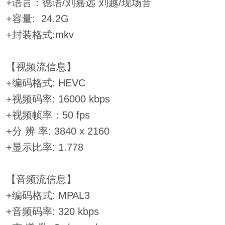
+语言：德语/刘嘉远 刘越/现场音
+容量: 24.2G
+封装格式:mkv
【视频流信息】
+编码格式: HEVC
+视频码率: 16000 kbps
+视频帧率：50 fps
+分 辨 率: 3840 x 2160
+显示比率: 1.778
【音频流信息】
+编码格式: MPAL3
+音频码率: 320 kbps