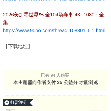
2026美加墨世界杯 全104场赛事 4K+1080P 全
集
https://www.90oo.com/thread-108301-1-1.html
【下载地址】
已有 94 人购买
本主题需向作者支付
25 公益分
才能浏览
打赏评分