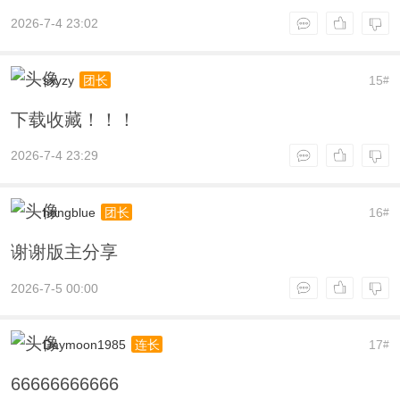
2026-7-4 23:02
sxyzy
15
团长
#
下载收藏！！！
2026-7-4 23:29
hongblue
16
团长
#
谢谢版主分享
2026-7-5 00:00
Daymoon1985
17
连长
#
66666666666