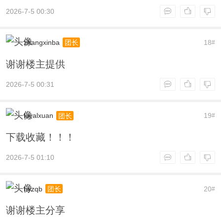
2026-7-5 00:30
zhangxinba
18
团长
#
谢谢楼主提供
2026-7-5 00:31
loyalxuan
19
团长
#
下载收藏！！！
2026-7-5 01:10
hyzqb
20
团长
#
谢谢楼主分享