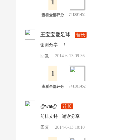
1
741381452
查看全部评分
王宝宝爱足球
营长
谢谢分享！！
回复
2014-6-13 09:36
·
1
741381452
查看全部评分
@wat@
连长
前排支持，谢谢分享
回复
2014-6-13 10:10
·