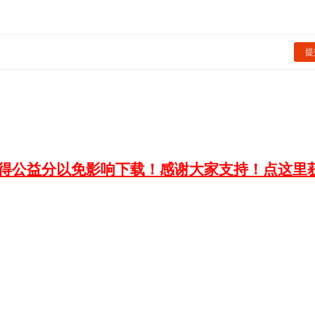
提
获得公益分以免影响下载！感谢大家支持！点这里