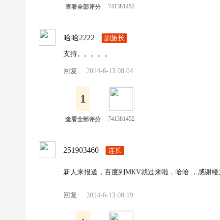
741381452
查看全部评分
哈哈2222
副旅长
支持。。。。。
回复
2014-6-13 08:04
·
1
741381452
查看全部评分
251903460
连长
新人来报道，百度到MKV就过来啦，哈哈 ，感谢
回复
2014-6-13 08:19
·