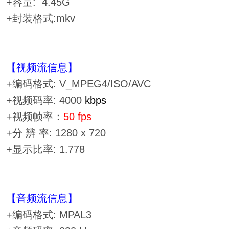
+容量: 4.45G
+封装格式:mkv
【视频流信息】
+编码格式: V_MPEG4/ISO/AVC
+视频码率: 4000
kbps
+视频帧率：
50 fps
+分 辨 率: 1280 x 720
+显示比率: 1.778
【音频流信息】
+编码格式: MPAL3