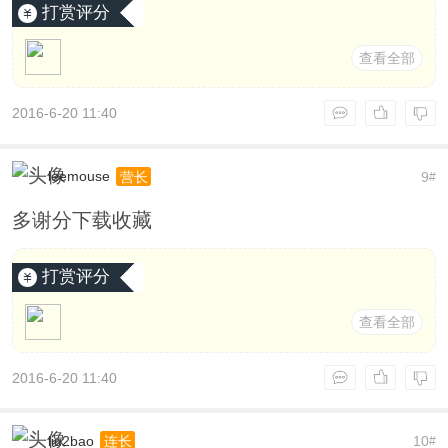
打赏评分
查看全部
2016-6-20 11:40
leemouse
9
营长
#
多谢分下载收藏
打赏评分
查看全部
2016-6-20 11:40
liu2bao
10
连长
#