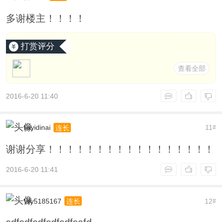
多谢楼主！！！！
打赏评分
查看全部
2016-6-20 11:40
liuyidinai
11
连长
#
谢谢分享！！！！！！！！！！！！！！！！！
2016-6-20 11:41
Wy5185167
12
连长
#