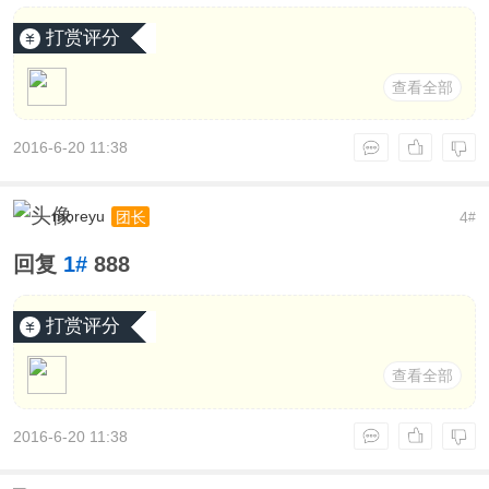
打赏评分
查看全部
2016-6-20 11:38
moreyu
4
团长
#
回复
1#
888
打赏评分
查看全部
2016-6-20 11:38