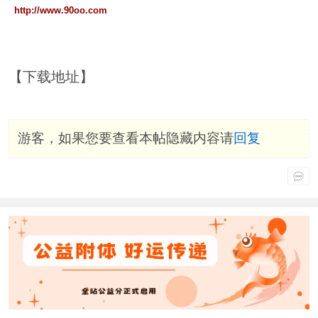
http://www.90oo.com
【下载地址】
游客，如果您要查看本帖隐藏内容请
回复