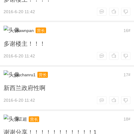
2016-6-20 11:42
shawnpan
16
营长
#
多谢楼主！！！
2016-6-20 11:42
jouchanru1
17
营长
#
新西兰政府性啊
2016-6-20 11:42
冷正超
18
营长
#
谢谢分享！！！！！！！！！！！1