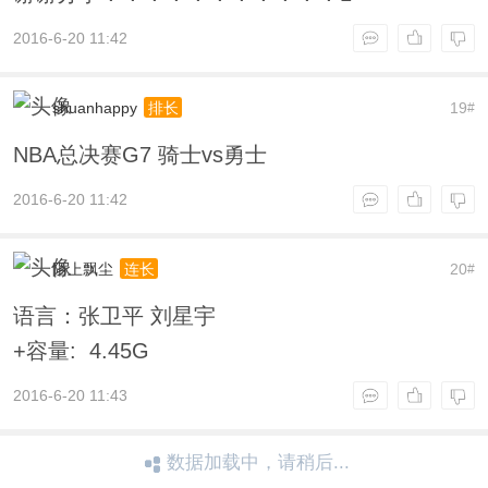
2016-6-20 11:42
shuanhappy
19
排长
#
NBA总决赛G7 骑士vs勇士
2016-6-20 11:42
陌上飘尘
20
连长
#
语言：张卫平 刘星宇
+容量: 4.45G
2016-6-20 11:43
数据加载中，请稍后...