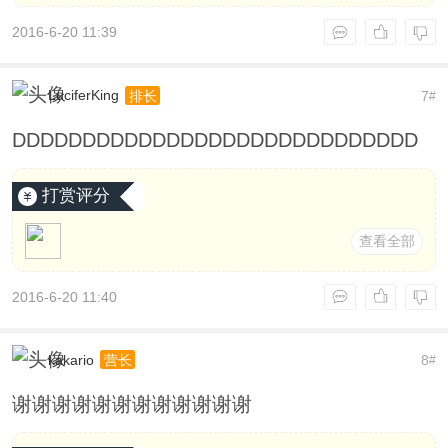
2016-6-20 11:39
LuciferKing
7
排长
#
DDDDDDDDDDDDDDDDDDDDDDDDDDDDD
打赏评分
查看全部
2016-6-20 11:40
kakario
8
营长
#
谢谢谢谢谢谢谢谢谢谢谢谢