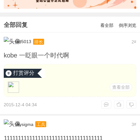
全部回复
看全部
倒序浏览
ted5013
2
排长
#
kobe 一眨眼一个时代啊
打赏评分
查看全部
2015-12-4 04:34
skysigma
3
工兵
#
11111111111111111111111111111111111