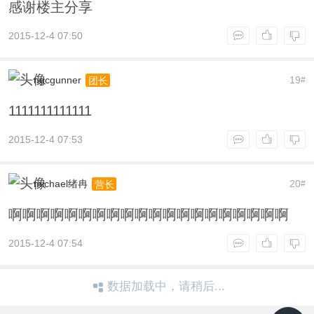
感谢楼主分享
2015-12-4 07:50
ngcgunner
19
团长
#
1111111111111
2015-12-4 07:53
michael绪冉
20
营长
#
啊啊啊啊啊啊啊啊啊啊啊啊啊啊啊啊啊啊啊啊
2015-12-4 07:54
数据加载中，请稍后...