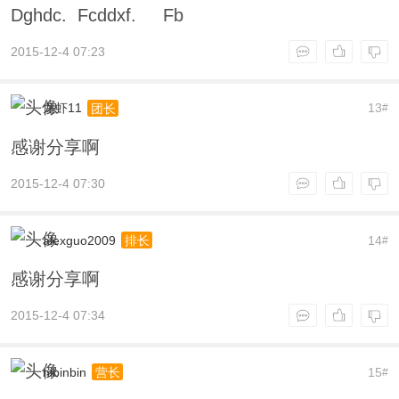
Dghdc. Fcddxf. Fb
2015-12-4 07:23
龙虾11
13
团长
#
感谢分享啊
2015-12-4 07:30
alexguo2009
14
排长
#
感谢分享啊
2015-12-4 07:34
nibinbin
15
营长
#