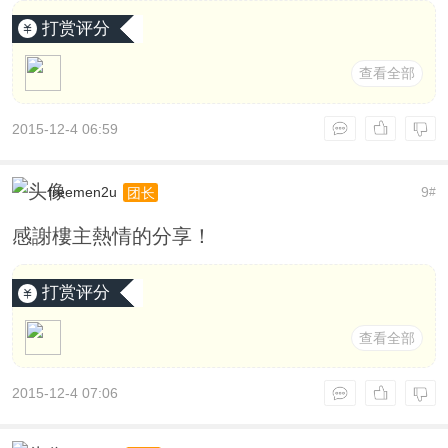
打赏评分
查看全部
2015-12-4 06:59
freemen2u
9
团长
#
感謝樓主熱情的分享！
打赏评分
查看全部
2015-12-4 07:06