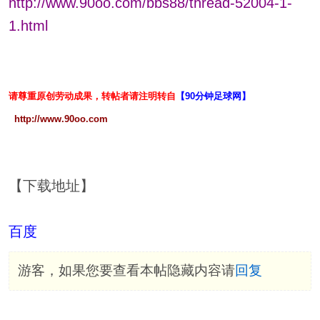
http://www.90oo.com/bbs88/thread-52004-1-
1.html
请尊重原创劳动成果，转帖者请注明转自
【90分钟足球网】
http://www.90oo.com
【下载地址】
百度
游客，如果您要查看本帖隐藏内容请
回复