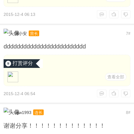
2015-12-4 06:13
国小安
7
营长
#
ddddddddddddddddddddddddd
打赏评分
查看全部
2015-12-4 06:54
cgw1993
8
连长
#
谢谢分享！！！！！！！！！！！！！