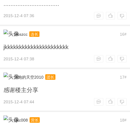
................................
2015-12-4 07:36
zmszcc
16
连长
#
jkkkkkkkkkkkkkkkkkkkkkk
2015-12-4 07:38
大炮的天空2010
17
团长
#
感谢楼主分享
2015-12-4 07:44
cjxc008
18
营长
#