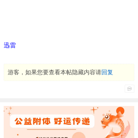
迅雷
游客，如果您要查看本帖隐藏内容请
回复