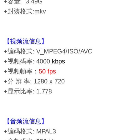
+容量: 3.49G
+封装格式:mkv
【视频流信息】
+编码格式: V_MPEG4/ISO/AVC
+视频码率: 4000
kbps
+视频帧率：
50 fps
+分 辨 率: 1280 x 720
+显示比率: 1.778
【音频流信息】
+编码格式: MPAL3