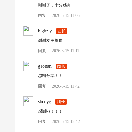
谢谢了，十分感谢
回复
2026-6-15 11:06
·
bjghzly
团长
谢谢楼主提供
回复
2026-6-15 11:11
·
gaohan
团长
感谢分享！！
回复
2026-6-15 11:42
·
shenyg
团长
感谢啦！！！
回复
2026-6-15 12:12
·