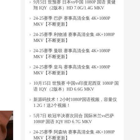
9月5日 世预赛 日本vs中国 1080P 国语 黄健
翔 IQY（2版本）HD 7.0G/1.4G MKV
24-25赛季 巴萨 赛事高清全集 4K+1080P
MKV【不断更新】
24-25赛季 利物浦 赛事高清全集 4K+1080P
MKV【不断更新】
24-25赛季 曼联 赛事高清全集 4K+1080P
MKV【不断更新】
24-25赛季 皇马 赛事高清全集 4K+1080P
MKV【不断更新】
10月15日 世预赛 中国vs印度尼西亚 1080P 国
语 IQY（2版本）HD 6.6G MKV
新源码技术！2小时1080P国语视频，容量仅
1.2G！送2个视频！
5月7日 欧冠半决赛次回合 国际米兰vs巴萨
1080P 国语 IQY HD 6.7G MKV
24-25赛季 阿森纳 赛事高清全集 4K+1080P
MKV【不断更新】