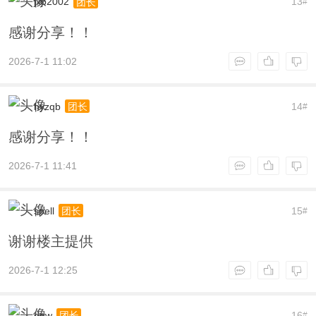
jxp2002
13
团长
#
感谢分享！！
2026-7-1 11:02
hyzqb
14
团长
#
感谢分享！！
2026-7-1 11:41
spell
15
团长
#
谢谢楼主提供
2026-7-1 12:25
dew
16
团长
#