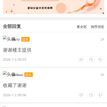
全部回复
看全部
倒序浏览
sxyzy
2
团长
#
谢谢楼主提供
2026-7-1 09:03
weiliwei
3
团长
#
收藏了谢谢
2026-7-1 09:06