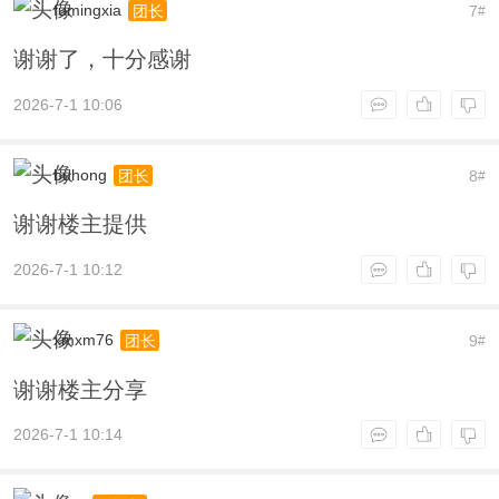
fumingxia
7
团长
#
谢谢了，十分感谢
2026-7-1 10:06
buhong
8
团长
#
谢谢楼主提供
2026-7-1 10:12
xmxm76
9
团长
#
谢谢楼主分享
2026-7-1 10:14