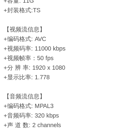
+容量: 11G
+封装格式:TS
【视频流信息】
+编码格式: AVC
+视频码率: 11000 kbps
+视频帧率：50 fps
+分 辨 率: 1920 x 1080
+显示比率: 1.778
【音频流信息】
+编码格式: MPAL3
+音频码率: 320 kbps
+声 道 数: 2 channels