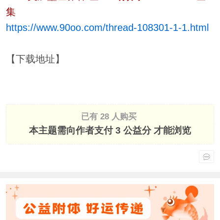
集
https://www.90oo.com/thread-108301-1-1.html
【下载地址】
已有 28 人购买
本主题需向作者支付
3 公益分
才能浏览