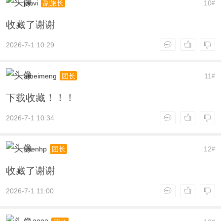
jonvi
10
副旅长
#
收藏了谢谢
2026-7-1 10:29
ameimeng
11
团长
#
下载收藏！！！
2026-7-1 10:34
shenhp
12
团长
#
收藏了谢谢
2026-7-1 11:00