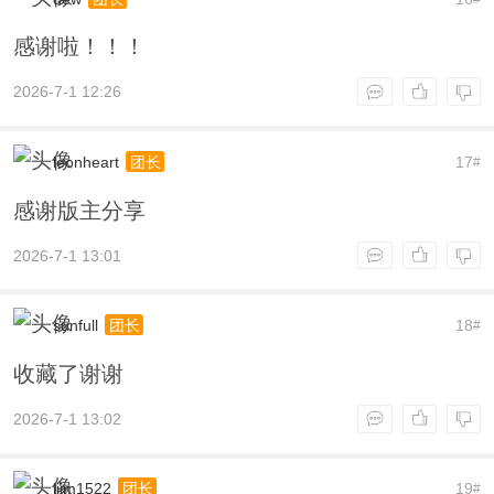
感谢啦！！！
2026-7-1 12:26
leonheart
17
团长
#
感谢版主分享
2026-7-1 13:01
sunfull
18
团长
#
收藏了谢谢
2026-7-1 13:02
lijm1522
19
团长
#