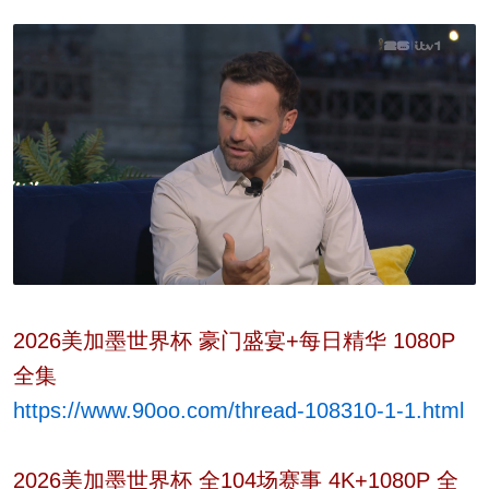
2026美加墨世界杯 豪门盛宴+每日精华 1080P
全集
https://www.90oo.com/thread-108310-1-1.html
2026美加墨世界杯 全104场赛事 4K+1080P 全