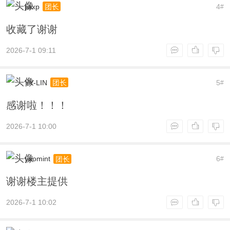
jiaxp
4
团长
#
收藏了谢谢
2026-7-1 09:11
YY-LIN
5
团长
#
感谢啦！！！
2026-7-1 10:00
yaomint
6
团长
#
谢谢楼主提供
2026-7-1 10:02