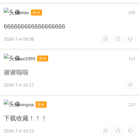
hhhhlin
10
排长
#
666666666666666666
2026-7-4 09:36
huazi1993
11
营长
#
谢谢啦啦
2026-7-4 10:17
fumingxia
12
团长
#
下载收藏！！！
2026-7-4 10:21