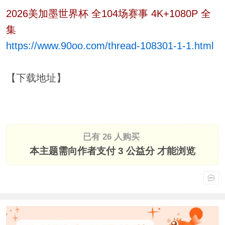
2026美加墨世界杯 全104场赛事 4K+1080P 全
集
https://www.90oo.com/thread-108301-1-1.html
【下载地址】
已有 26 人购买
本主题需向作者支付
3 公益分
才能浏览