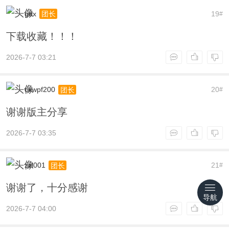
gdx
19
团长
#
下载收藏！！！
2026-7-7 03:21
cxwpf200
20
团长
#
谢谢版主分享
2026-7-7 03:35
zzl001
21
团长
#
谢谢了，十分感谢
导航
2026-7-7 04:00