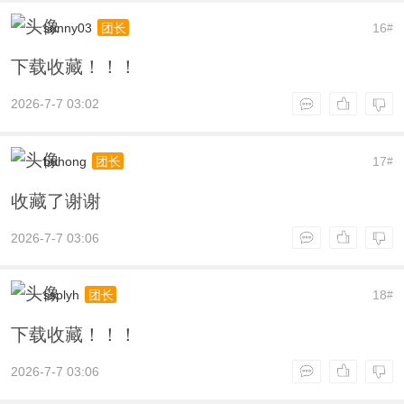
sunny03
16
团长
#
下载收藏！！！
2026-7-7 03:02
buhong
17
团长
#
收藏了谢谢
2026-7-7 03:06
ssplyh
18
团长
#
下载收藏！！！
2026-7-7 03:06