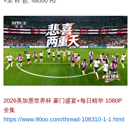
+采 样 数: 48000 Hz
2026美加墨世界杯 豪门盛宴+每日精华 1080P
全集
https://www.90oo.com/thread-108310-1-1.html