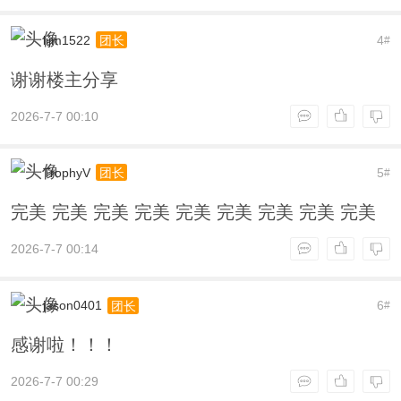
lijm1522
4
团长
#
谢谢楼主分享
2026-7-7 00:10
TrophyV
5
团长
#
完美 完美 完美 完美 完美 完美 完美 完美 完美
2026-7-7 00:14
jason0401
6
团长
#
感谢啦！！！
2026-7-7 00:29