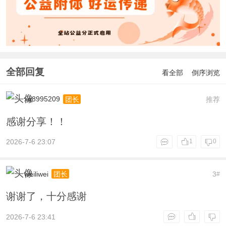
全部回复
看全部
倒序浏览
xq8995209
推荐
团长
感谢分享！！
2026-7-6 23:07
1
0
weiliwei
3
团长
#
谢谢了，十分感谢
2026-7-6 23:41