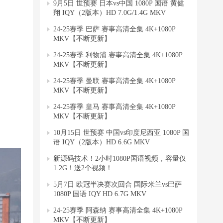
9月5日 世预赛 日本vs中国 1080P 国语 黄健
翔 IQY（2版本）HD 7.0G/1.4G MKV
24-25赛季 巴萨 赛事高清全集 4K+1080P
MKV【不断更新】
24-25赛季 利物浦 赛事高清全集 4K+1080P
MKV【不断更新】
24-25赛季 曼联 赛事高清全集 4K+1080P
MKV【不断更新】
24-25赛季 皇马 赛事高清全集 4K+1080P
MKV【不断更新】
10月15日 世预赛 中国vs印度尼西亚 1080P 国
语 IQY（2版本）HD 6.6G MKV
新源码技术！2小时1080P国语视频，容量仅
1.2G！送2个视频！
5月7日 欧冠半决赛次回合 国际米兰vs巴萨
1080P 国语 IQY HD 6.7G MKV
24-25赛季 阿森纳 赛事高清全集 4K+1080P
MKV【不断更新】