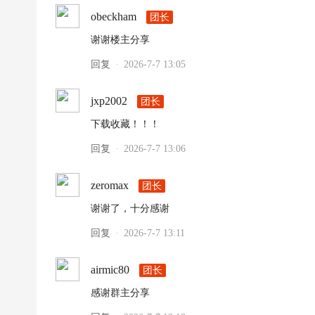
obeckham
团长
谢谢楼主分享
回复
2026-7-7 13:05
·
jxp2002
团长
下载收藏！！！
回复
2026-7-7 13:06
·
zeromax
团长
谢谢了，十分感谢
回复
2026-7-7 13:11
·
airmic80
团长
感谢群主分享