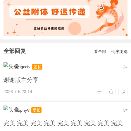
全部回复
看全部
倒序浏览
yangcctv
2
团长
#
谢谢版主分享
2026-7-5 23:14
TrophyV
3
团长
#
完美 完美 完美 完美 完美 完美 完美 完美 完美