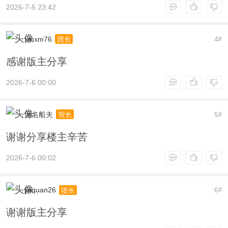
2026-7-5 23:42
xmxm76
4
团长
#
感谢版主分享
2026-7-6 00:00
无名船夫
5
营长
#
谢谢分享楼主辛苦
2026-7-6 00:02
jinquan26
6
团长
#
谢谢版主分享