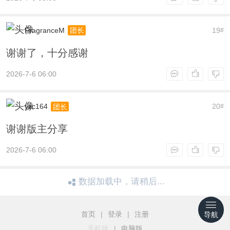
FragranceM
19
团长
#
谢谢了，十分感谢
2026-7-6 06:00
yzc164
20
团长
#
谢谢版主分享
2026-7-6 06:00
数据加载中，请稍后...
首页
|
登录
|
注册
导航
手机版
|
电脑版