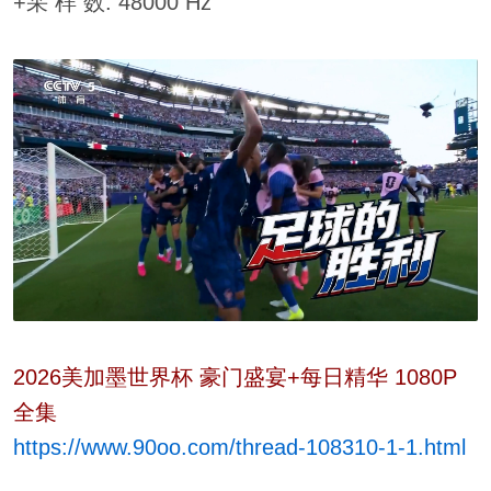
+采 样 数: 48000 Hz
2026美加墨世界杯 豪门盛宴+每日精华 1080P
全集
https://www.90oo.com/thread-108310-1-1.html